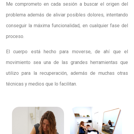
Me comprometo en cada sesión a buscar el origen del
problema además de aliviar posibles dolores, intentando
conseguir la máxima funcionalidad, en cualquier fase del
proceso.
El cuerpo está hecho para moverse, de ahí que el
movimiento sea una de las grandes herramientas que
utilizo para la recuperación, además de muchas otras
técnicas y medios que lo facilitan.