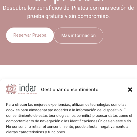
Descubre los beneficios del Pilates con una sesión de
prueba gratuita y sin compromiso.
Reservar Prueba
Más información
Gestionar consentimiento
Para ofrecer las mejores experiencias, utilizamos tecnologías como las
cookies para almacenar y/o acceder a la información del dispositivo. El
consentimiento de estas tecnologías nos permitirá procesar datos como el
comportamiento de navegación o las identificaciones únicas en este sitio.
Aviso legal
No consentir o retirar el consentimiento, puede afectar negativamente a
ciertas características y funciones.
Política de