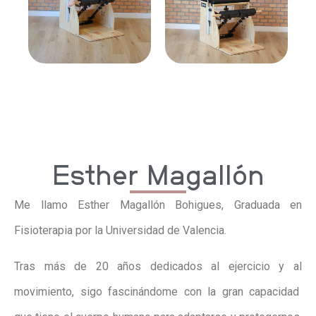
Esther Magallón
Me llamo Esther Magallón Bohigues, Graduada en
Fisioterapia por la Universidad de Valencia.
Tras más de 20 años dedicados al ejercicio y al
movimiento, sigo fascinándome con la gran capacidad