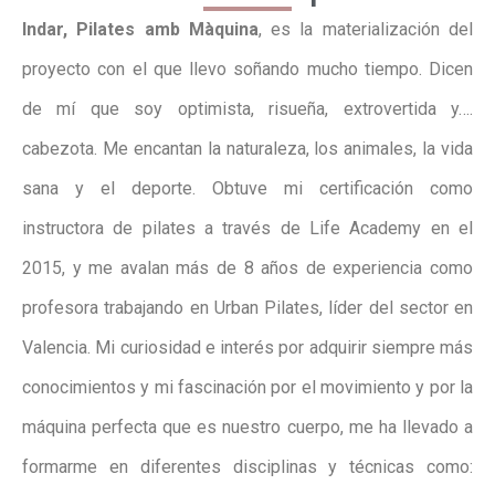
Indar, Pilates amb Màquina
, es la materialización del
proyecto con el que llevo soñando mucho tiempo. Dicen
de mí que soy optimista, risueña, extrovertida y….
cabezota. Me encantan la naturaleza, los animales, la vida
sana y el deporte. Obtuve mi certificación como
instructora de pilates a través de Life Academy en el
2015, y me avalan más de 8 años de experiencia como
profesora trabajando en Urban Pilates, líder del sector en
Valencia. Mi curiosidad e interés por adquirir siempre más
conocimientos y mi fascinación por el movimiento y por la
máquina perfecta que es nuestro cuerpo, me ha llevado a
formarme en diferentes disciplinas y técnicas como: