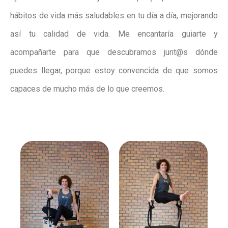
hábitos de vida más saludables en tu día a día, mejorando
así tu calidad de vida. Me encantaría guiarte y
acompañarte para que descubramos junt@s dónde
puedes llegar, porque estoy convencida de que somos
capaces de mucho más de lo que creemos.